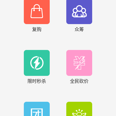
复购
众筹
限时秒杀
全民砍价