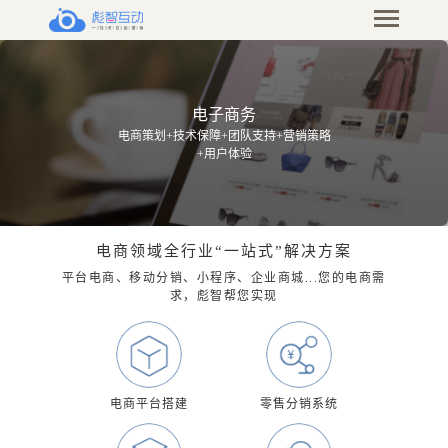
电子商务
电商策划+技术保障+团队支持+营销策略
+用户体验
电商领域全行业“一站式”解决方案
平台电商、移动分销、小程序、企业商城...您的电商需
求，彪智帮您实现
电商平台搭建
零售分销系统