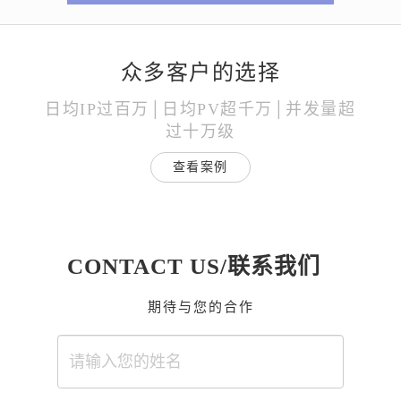
众多客户的选择
日均IP过百万│日均PV超千万│并发量超
过十万级
查看案例
CONTACT US/联系我们
期待与您的合作