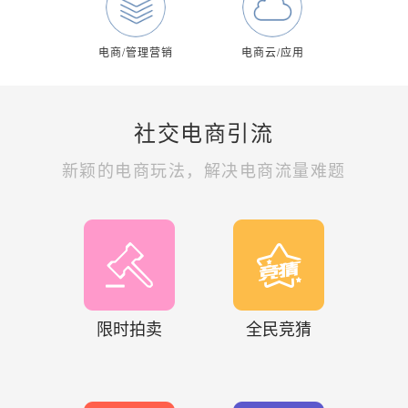
电商/管理营销
电商云/应用
社交电商引流
新颖的电商玩法，解决电商流量难题
限时拍卖
全民竞猜