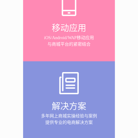
移动应用
iOS/Android/WAP移动应用
与商城平台的紧密结合
解决方案
多年网上商城实操经验与案例
提供专业的电商解决方案