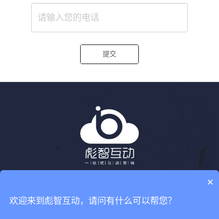
提交
×
欢迎来到彪智互动，请问有什么可以帮您？