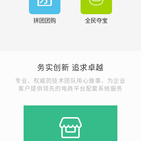
拼团团购
全民夺宝
务实创新 追求卓越
专业、权威的技术团队用心做事，为企业
客户提供领先的电商平台配套系统服务